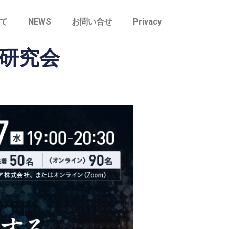
て
NEWS
お問い合せ
Privacy
ス研究会