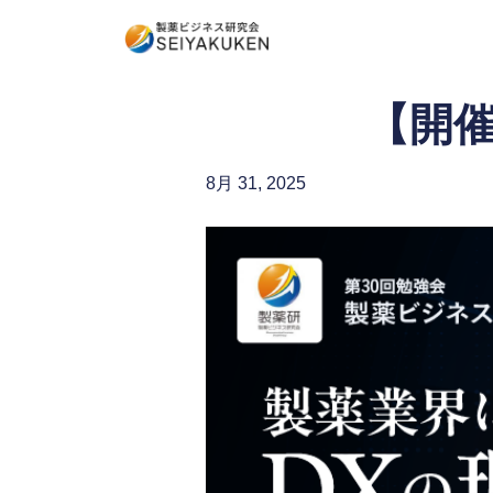
【開催
8月 31, 2025