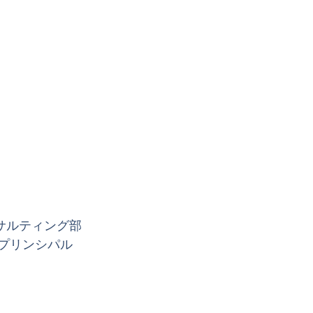
サルティング部
プリンシパル