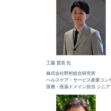
工藤 寛長 氏
株式会社野村総合研究所
ヘルスケア・サービス産業コン
医療・医薬ドメイン担当 シニア